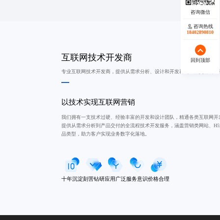
咨询热线
18402890810
互联网技术开发商
回到顶部
专业互联网技术开发商，提供从需求分析、设计和开发再到产品交付的全
以技术实现互联网营销
我们拥有一支技术过硬、经验丰富的开发和设计团队，精通各类互联网开
提供从需求分析到产品交付的全流程技术开发服务，涵盖营销类网站、H
品类型，助力客户实现业务数字化落地。
十年沉淀
刻苦钻研
应用广泛
服务意识
价格合理