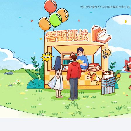
专注于轻量化SVG互动游戏的定制开